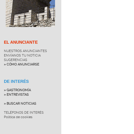
EL ANUNCIANTE
NUESTROS ANUNCIANTES
ENVÍANOS TU NOTICIA
SUGERENCIAS
» CÓMO ANUNCIARSE
DE INTERÉS
» GASTRONOMÍA
» ENTREVISTAS
» BUSCAR NOTICIAS
TELÉFONOS DE INTERÉS
Política de cookies