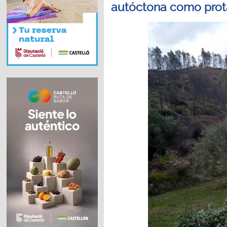
autóctona como prot