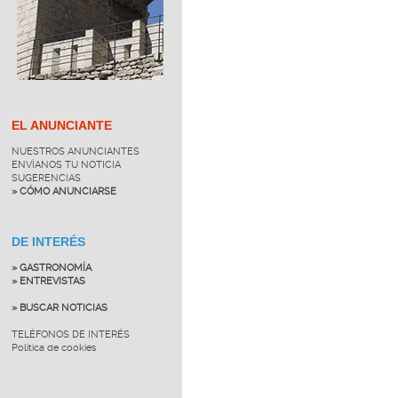
EL ANUNCIANTE
NUESTROS ANUNCIANTES
ENVÍANOS TU NOTICIA
SUGERENCIAS
» CÓMO ANUNCIARSE
DE INTERÉS
» GASTRONOMÍA
» ENTREVISTAS
» BUSCAR NOTICIAS
TELÉFONOS DE INTERÉS
Política de cookies