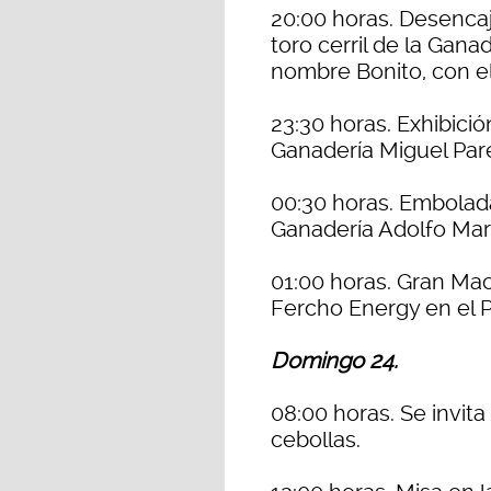
20:00 horas. Desencaj
toro cerril de la Gana
nombre Bonito, con e
23:30 horas. Exhibici
Ganadería Miguel Pare
00:30 horas. Embolada 
Ganadería Adolfo Mart
01:00 horas. Gran Ma
Fercho Energy en el P
Domingo 24.
08:00 horas. Se invita
cebollas.