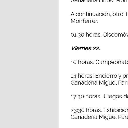
Ganadería Hnos. Monf
A continuación, otro 
Monferrer.
01:30 horas. Discomóv
Viernes 22.
10 horas. Campeonato
14 horas. Encierro y 
Ganadería Miguel Pare
17:30 horas. Juegos 
23:30 horas. Exhibici
Ganadería Miguel Pare