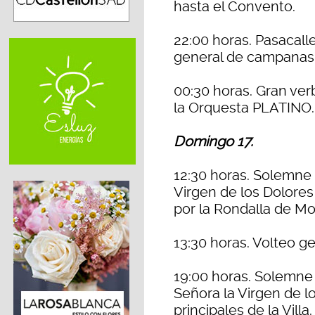
hasta el Convento.
22:00 horas. Pasacall
general de campanas
00:30 horas. Gran ve
la Orquesta PLATINO.
Domingo 17.
12:30 horas. Solemne
Virgen de los Dolores
por la Rondalla de Mo
13:30 horas. Volteo g
19:00 horas. Solemne
Señora la Virgen de l
principales de la Villa.