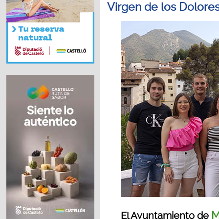
Virgen de los Dolores
M
El Ayuntamiento de