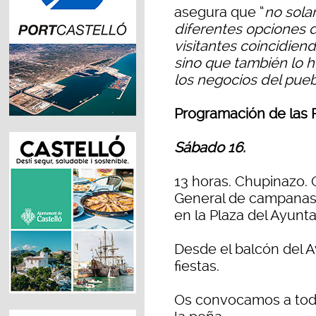
asegura que “
no sol
diferentes opciones d
visitantes coincidien
sino que también lo
los negocios del pueb
Programación de las 
Sábado 16.
13 horas. Chupinazo. 
General de campanas 
en la Plaza del Ayunt
Desde el balcón del 
fiestas.
Os convocamos a todo