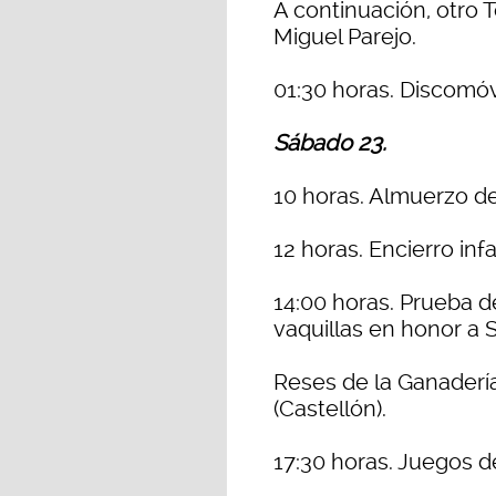
A continuación, otro 
Miguel Parejo.
01:30 horas. Discomóvi
Sábado 23.
10 horas. Almuerzo de 
12 horas. Encierro inf
14:00 horas. Prueba 
vaquillas en honor a 
Reses de la Ganaderí
(Castellón).
17:30 horas. Juegos 