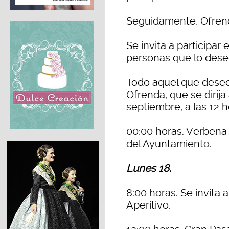
Seguidamente, Ofrenda
Se invita a participar
personas que lo dese
Todo aquel que desee
Ofrenda, que se dirija
septiembre, a las 12 h
00:00 horas. Verbena 
del Ayuntamiento.
Lunes 18.
8:00 horas. Se invita 
Aperitivo.