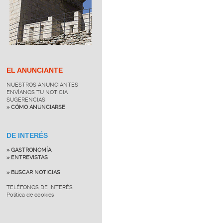
EL ANUNCIANTE
NUESTROS ANUNCIANTES
ENVÍANOS TU NOTICIA
SUGERENCIAS
» CÓMO ANUNCIARSE
DE INTERÉS
» GASTRONOMÍA
» ENTREVISTAS
» BUSCAR NOTICIAS
TELÉFONOS DE INTERÉS
Política de cookies