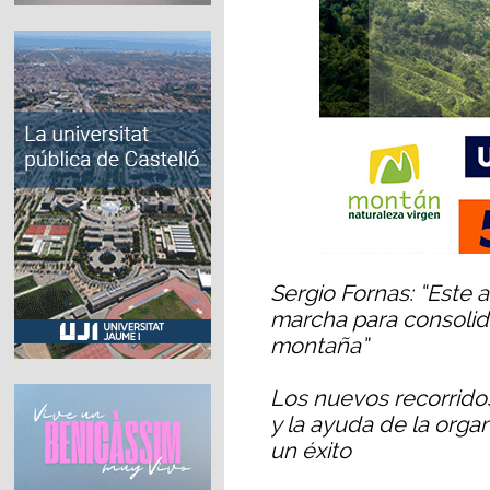
Sergio Fornas: “Este 
marcha para consolidar
montaña”
Los nuevos recorrido
y la ayuda de la orga
un éxito