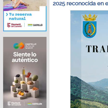
2025 reconocida en el