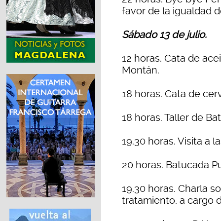
favor de la igualdad 
Sábado 13 de julio.
12 horas. Cata de ace
Montán.
18 horas. Cata de cer
18 horas. Taller de Ba
19.30 horas. Visita a
20 horas. Batucada P
19.30 horas. Charla so
tratamiento, a cargo 