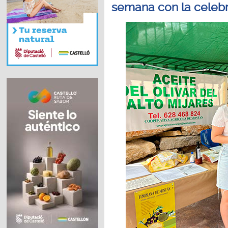
semana con la celebr