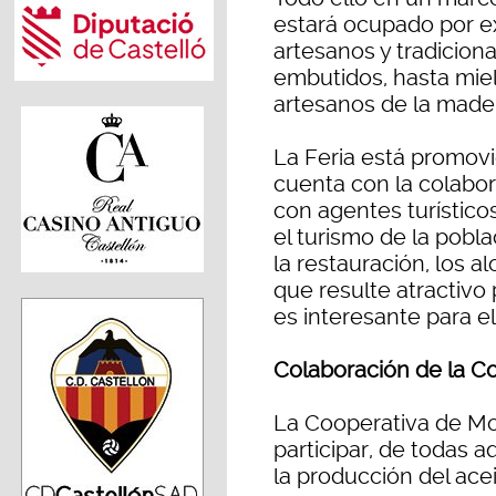
estará ocupado por e
artesanos y tradicion
embutidos, hasta miel,
artesanos de la made
La Feria está promov
cuenta con la colabo
con agentes turístico
el turismo de la pobl
la restauración, los a
que resulte atractivo pa
es interesante para el 
Colaboración de la C
La Cooperativa de Mon
participar, de todas 
la producción del acei