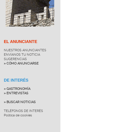
EL ANUNCIANTE
NUESTROS ANUNCIANTES
ENVÍANOS TU NOTICIA
SUGERENCIAS
» CÓMO ANUNCIARSE
DE INTERÉS
» GASTRONOMÍA
» ENTREVISTAS
» BUSCAR NOTICIAS
TELÉFONOS DE INTERÉS
Política de cookies