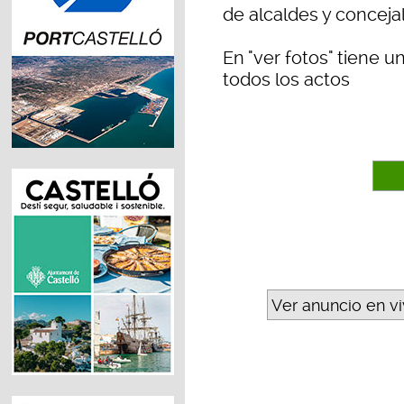
de alcaldes y concejal
En "ver fotos" tiene u
todos los actos
Ver anuncio en v