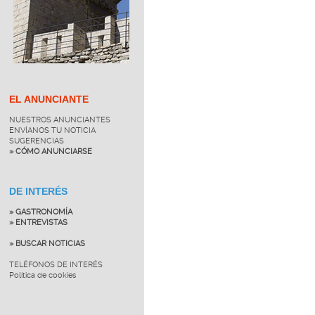
EL ANUNCIANTE
NUESTROS ANUNCIANTES
ENVÍANOS TU NOTICIA
SUGERENCIAS
» CÓMO ANUNCIARSE
DE INTERÉS
» GASTRONOMÍA
» ENTREVISTAS
» BUSCAR NOTICIAS
TELÉFONOS DE INTERÉS
Política de cookies