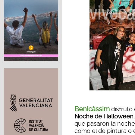
Benicàssim
disfrutó 
Noche de Halloween
que pasaron la noche e
como el de pintura o e