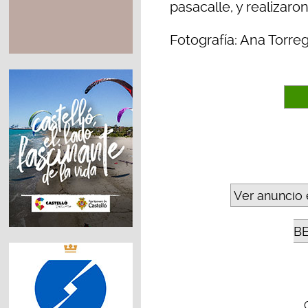
pasacalle, y realizaron
Fotografía: Ana Torre
Ver anuncio 
B