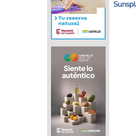
Sunspl