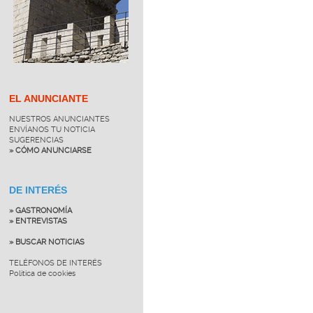
EL ANUNCIANTE
NUESTROS ANUNCIANTES
ENVÍANOS TU NOTICIA
SUGERENCIAS
» CÓMO ANUNCIARSE
DE INTERÉS
» GASTRONOMÍA
» ENTREVISTAS
» BUSCAR NOTICIAS
TELÉFONOS DE INTERÉS
Política de cookies