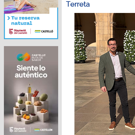
Terreta