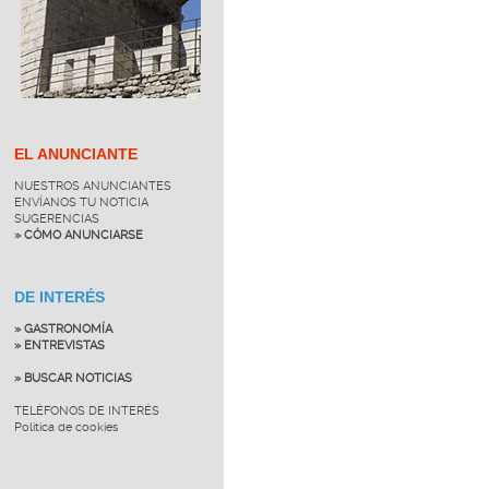
EL ANUNCIANTE
NUESTROS ANUNCIANTES
ENVÍANOS TU NOTICIA
SUGERENCIAS
» CÓMO ANUNCIARSE
DE INTERÉS
» GASTRONOMÍA
» ENTREVISTAS
» BUSCAR NOTICIAS
TELÉFONOS DE INTERÉS
Política de cookies