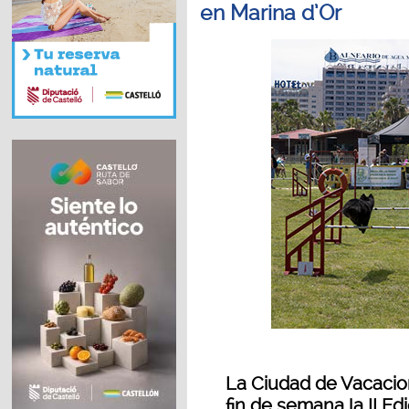
en Marina d’Or
La Ciudad de Vacacio
fin de semana la II Ed