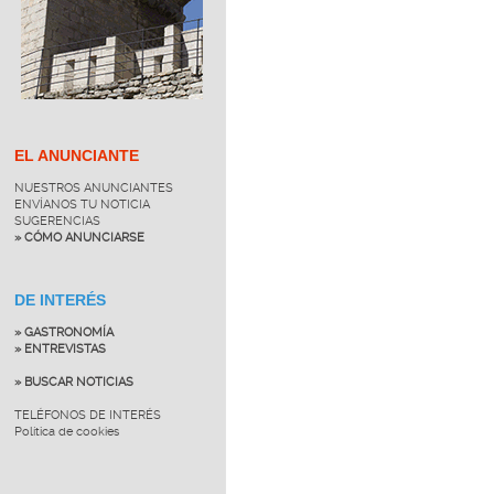
EL ANUNCIANTE
NUESTROS ANUNCIANTES
ENVÍANOS TU NOTICIA
SUGERENCIAS
» CÓMO ANUNCIARSE
DE INTERÉS
» GASTRONOMÍA
» ENTREVISTAS
» BUSCAR NOTICIAS
TELÉFONOS DE INTERÉS
Política de cookies