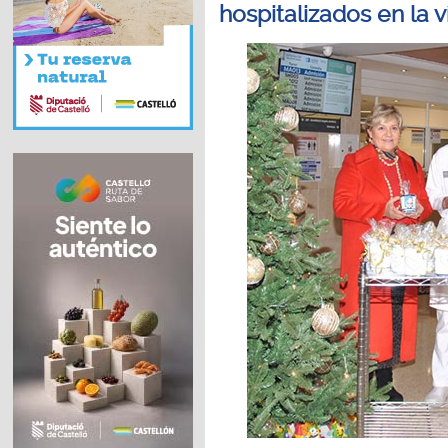
hospitalizados en la 