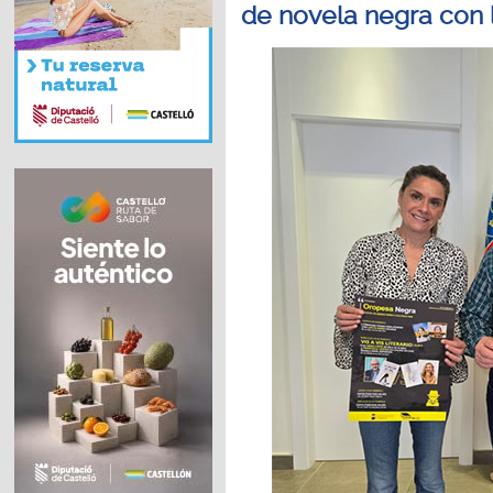
de novela negra con 