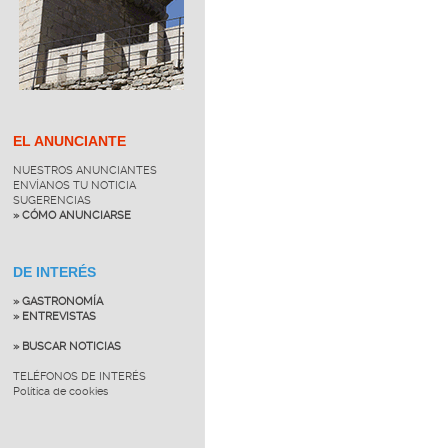
EL ANUNCIANTE
NUESTROS ANUNCIANTES
ENVÍANOS TU NOTICIA
SUGERENCIAS
» CÓMO ANUNCIARSE
DE INTERÉS
» GASTRONOMÍA
» ENTREVISTAS
» BUSCAR NOTICIAS
TELÉFONOS DE INTERÉS
Política de cookies