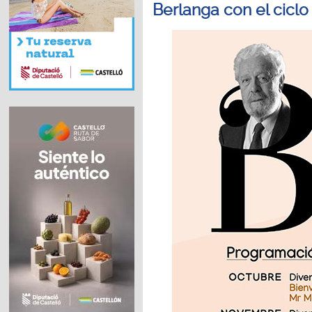
Berlanga con el ciclo