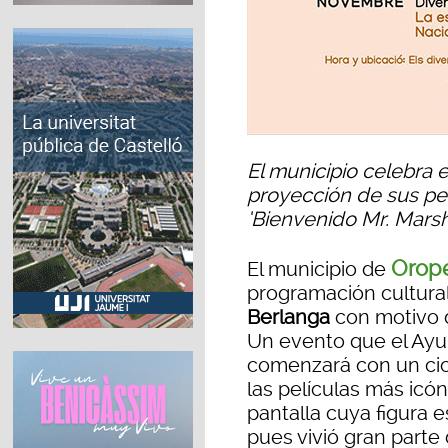
El municipio celebra e
proyección de sus pe
‘Bienvenido Mr. Marsha
Orope
El municipio de
programación cultural
Berlanga
con motivo 
Un evento que el Ayu
comenzará con un cic
las películas más icón
pantalla cuya figura e
pues vivió gran parte d