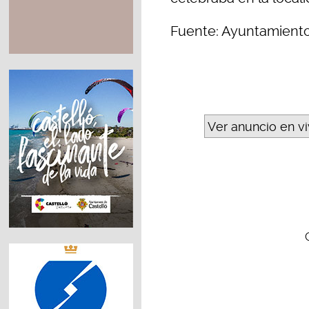
Fuente: Ayuntamient
Ver anuncio en v