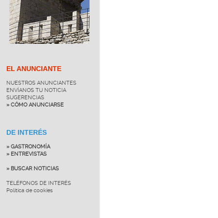
EL ANUNCIANTE
NUESTROS ANUNCIANTES
ENVÍANOS TU NOTICIA
SUGERENCIAS
» CÓMO ANUNCIARSE
DE INTERÉS
» GASTRONOMÍA
» ENTREVISTAS
» BUSCAR NOTICIAS
TELÉFONOS DE INTERÉS
Política de cookies