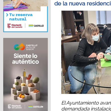
de la nueva residenci
El Ayuntamiento avan
demandada instalaci