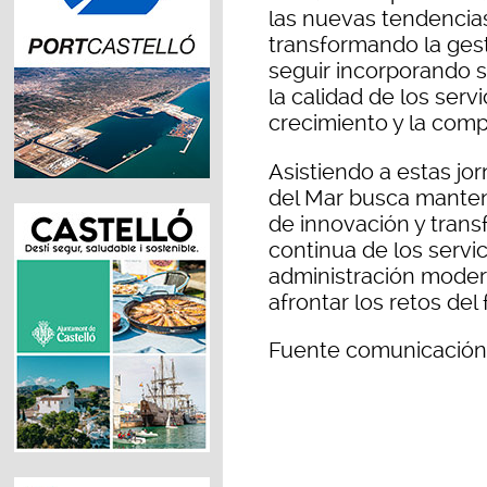
las nuevas tendencia
transformando la gest
seguir incorporando 
la calidad de los serv
crecimiento y la comp
Asistiendo a estas jo
del Mar busca mante
de innovación y trans
continua de los servi
administración modern
afrontar los retos del 
Fuente comunicación