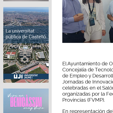
El Ayuntamiento de Or
Concejalía de Tecnolo
de Empleo y Desarrollo
Jornadas de Innovaci
celebradas en el Saló
organizadas por la Fe
Provincias (FVMP).
En representación del