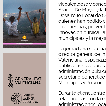
vicealcaldesa y conce
Araceli De Moya, y la
Desarrollo Local de O
quienes han podido c
experiencias, proyect
innovación pública, la 
municipales y la mejor
La jornada ha sido in
director general de I
Valenciana, especializ
públicas innovadoras y
administración públic
secretario general de
Municipios y Provincia
Durante el encuentro 
relacionadas con la m
administraciones loca