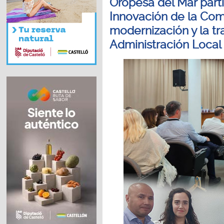
Oropesa del Mar parti
Innovación de la Com
modernización y la tr
Administración Local