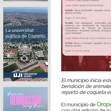
El municipio inicia es
bendición de animales
reparto de coqueta e
Orope
El municipio de
con otra edición de l