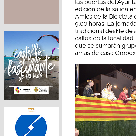
las puertas del Ayunt
edición de la salida e
Amics de la Bicicleta 
9.00 horas. La jornada
tradicional desfile de
calles de la localidad,
que se sumarán grupo
amas de casa Orobexa