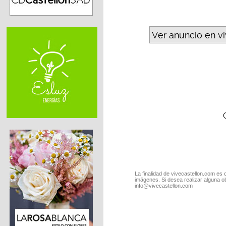
Ver anuncio en v
La finalidad de vivecastellon.com es 
imágenes. Si desea realizar alguna o
info@vivecastellon.com