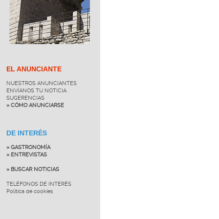
EL ANUNCIANTE
NUESTROS ANUNCIANTES
ENVÍANOS TU NOTICIA
SUGERENCIAS
» CÓMO ANUNCIARSE
DE INTERÉS
» GASTRONOMÍA
» ENTREVISTAS
» BUSCAR NOTICIAS
TELÉFONOS DE INTERÉS
Política de cookies