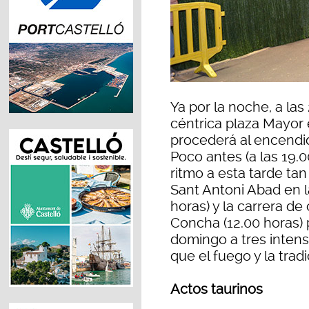
Ya por la noche, a las
céntrica plaza Mayor
procederá al encendi
Poco antes (a las 19.0
ritmo a esta tarde tan
Sant Antoni Abad en l
horas) y la carrera de
Concha (12.00 horas) 
domingo a tres intens
que el fuego y la trad
Actos taurinos