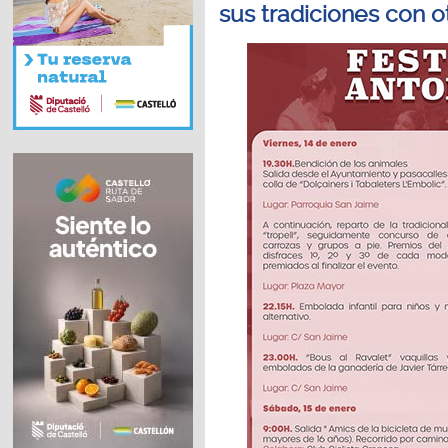
sus tradiciones con o