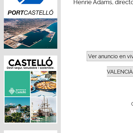
Henrie Adams, direct
Ver anuncio en vi
VALENCIÀ