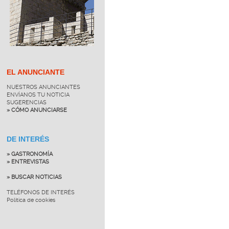
EL ANUNCIANTE
NUESTROS ANUNCIANTES
ENVÍANOS TU NOTICIA
SUGERENCIAS
» CÓMO ANUNCIARSE
DE INTERÉS
» GASTRONOMÍA
» ENTREVISTAS
» BUSCAR NOTICIAS
TELÉFONOS DE INTERÉS
Política de cookies