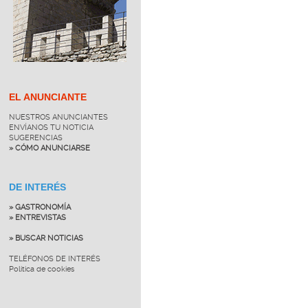
EL ANUNCIANTE
NUESTROS ANUNCIANTES
ENVÍANOS TU NOTICIA
SUGERENCIAS
» CÓMO ANUNCIARSE
DE INTERÉS
» GASTRONOMÍA
» ENTREVISTAS
» BUSCAR NOTICIAS
TELÉFONOS DE INTERÉS
Política de cookies