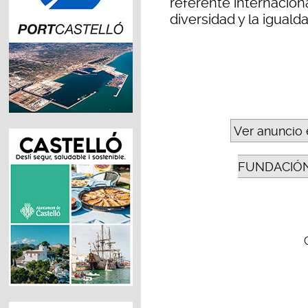
referente internaciona
diversidad y la igual
Ver anuncio 
FUNDACIÓN