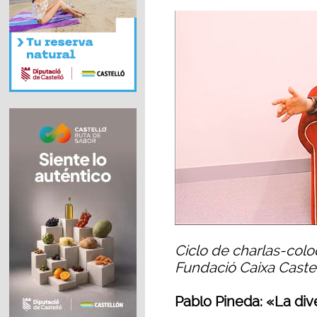
Ciclo de charlas-col
Fundació Caixa Caste
Pablo Pineda: «La di