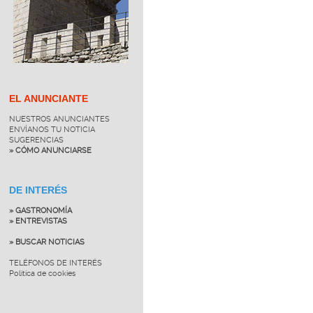
EL ANUNCIANTE
NUESTROS ANUNCIANTES
ENVÍANOS TU NOTICIA
SUGERENCIAS
» CÓMO ANUNCIARSE
DE INTERÉS
» GASTRONOMÍA
» ENTREVISTAS
» BUSCAR NOTICIAS
TELÉFONOS DE INTERÉS
Política de cookies