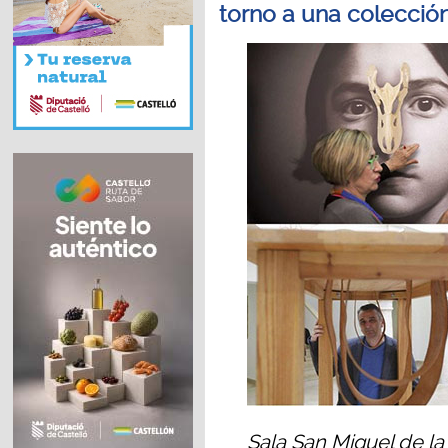
torno a una colecció
Sala San Miguel de la