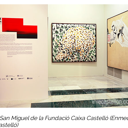
 San Miguel de la Fundació Caixa Castelló (Enmed
astelló)