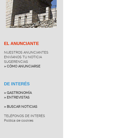
EL ANUNCIANTE
NUESTROS ANUNCIANTES
ENVÍANOS TU NOTICIA
SUGERENCIAS
» CÓMO ANUNCIARSE
DE INTERÉS
» GASTRONOMÍA
» ENTREVISTAS
» BUSCAR NOTICIAS
TELÉFONOS DE INTERÉS
Política de cookies