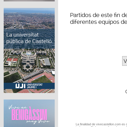
Partidos de este fin 
diferentes equipos de
V
La finalidad de vivecastellon.com es 