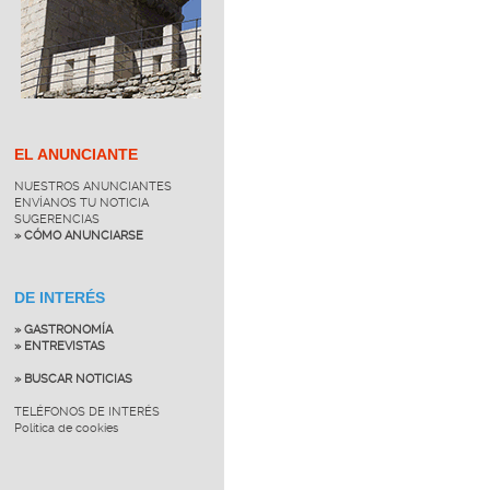
EL ANUNCIANTE
NUESTROS ANUNCIANTES
ENVÍANOS TU NOTICIA
SUGERENCIAS
» CÓMO ANUNCIARSE
DE INTERÉS
» GASTRONOMÍA
» ENTREVISTAS
» BUSCAR NOTICIAS
TELÉFONOS DE INTERÉS
Política de cookies