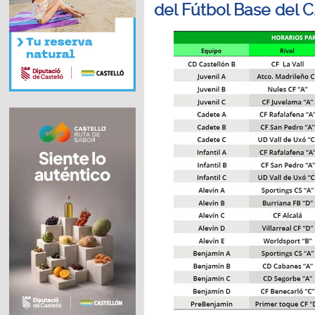
del Fútbol Base del C