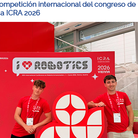
competición internacional del congreso de
ca ICRA 2026