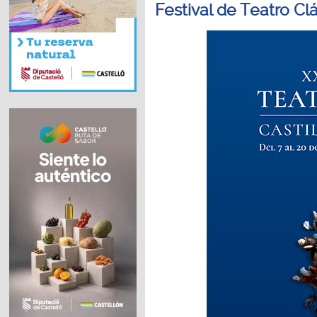
Festival de Teatro Cl