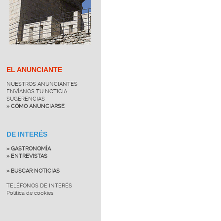
EL ANUNCIANTE
NUESTROS ANUNCIANTES
ENVÍANOS TU NOTICIA
SUGERENCIAS
» CÓMO ANUNCIARSE
DE INTERÉS
» GASTRONOMÍA
» ENTREVISTAS
» BUSCAR NOTICIAS
TELÉFONOS DE INTERÉS
Política de cookies