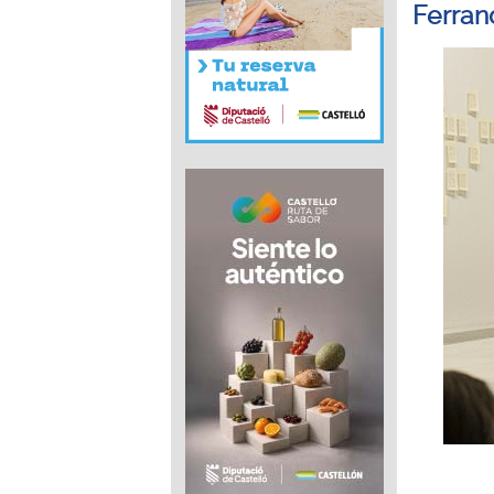
Ferran