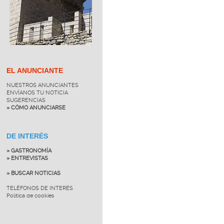
EL ANUNCIANTE
NUESTROS ANUNCIANTES
ENVÍANOS TU NOTICIA
SUGERENCIAS
» CÓMO ANUNCIARSE
DE INTERÉS
» GASTRONOMÍA
» ENTREVISTAS
» BUSCAR NOTICIAS
TELÉFONOS DE INTERÉS
Política de cookies