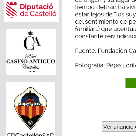
tiempo Beltrán ha vivi
estar lejos de “los su
del sentimiento de pe
familiar…) que acentua
constante reivindicaci
Fuente: Fundación Ca
Fotografía: Pepe Lorit
Ver anuncio 