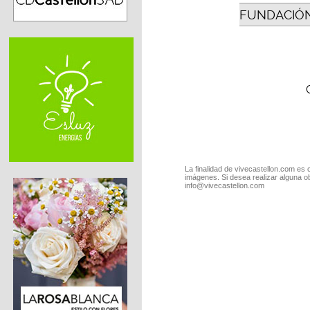
FUNDACIÓN
La finalidad de vivecastellon.com es 
imágenes. Si desea realizar alguna o
info@vivecastellon.com