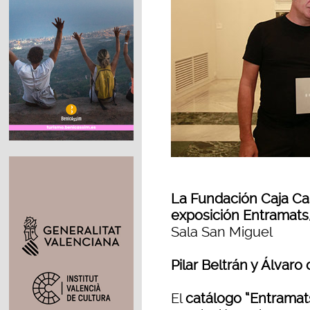
La Fundación Caja Cas
exposición Entramats
Sala San Miguel
Pilar Beltrán y Álvaro
El
catálogo “Entramat