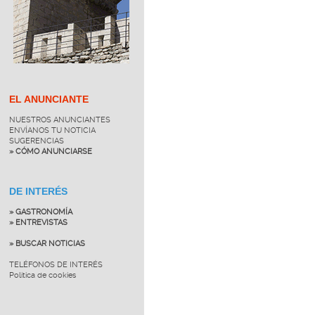
EL ANUNCIANTE
NUESTROS ANUNCIANTES
ENVÍANOS TU NOTICIA
SUGERENCIAS
» CÓMO ANUNCIARSE
DE INTERÉS
» GASTRONOMÍA
» ENTREVISTAS
» BUSCAR NOTICIAS
TELÉFONOS DE INTERÉS
Política de cookies