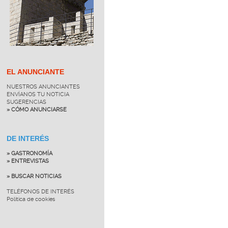
EL ANUNCIANTE
NUESTROS ANUNCIANTES
ENVÍANOS TU NOTICIA
SUGERENCIAS
» CÓMO ANUNCIARSE
DE INTERÉS
» GASTRONOMÍA
» ENTREVISTAS
» BUSCAR NOTICIAS
TELÉFONOS DE INTERÉS
Política de cookies