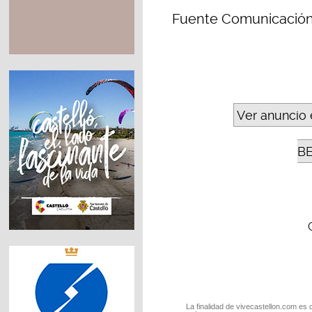
Fuente Comunicación
Ver anuncio 
B
La finalidad de vivecastellon.com es 