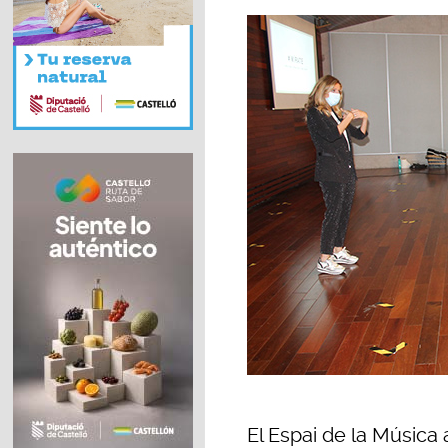
El Espai de la Música