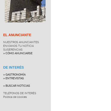
EL ANUNCIANTE
NUESTROS ANUNCIANTES
ENVÍANOS TU NOTICIA
SUGERENCIAS
» CÓMO ANUNCIARSE
DE INTERÉS
» GASTRONOMÍA
» ENTREVISTAS
» BUSCAR NOTICIAS
TELÉFONOS DE INTERÉS
Política de cookies