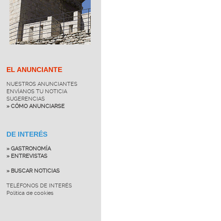
EL ANUNCIANTE
NUESTROS ANUNCIANTES
ENVÍANOS TU NOTICIA
SUGERENCIAS
» CÓMO ANUNCIARSE
DE INTERÉS
» GASTRONOMÍA
» ENTREVISTAS
» BUSCAR NOTICIAS
TELÉFONOS DE INTERÉS
Política de cookies