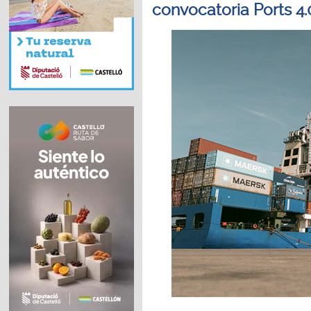
convocatoria Ports 4.