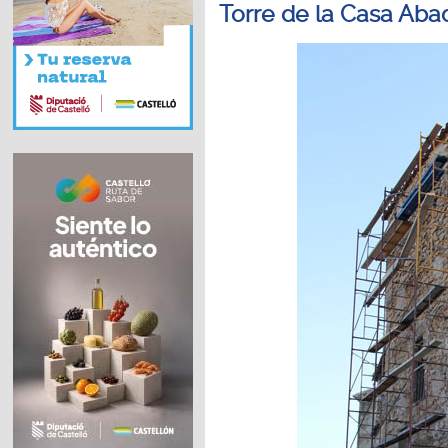
Torre de la Casa Aba