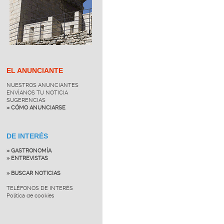
EL ANUNCIANTE
NUESTROS ANUNCIANTES
ENVÍANOS TU NOTICIA
SUGERENCIAS
» CÓMO ANUNCIARSE
DE INTERÉS
» GASTRONOMÍA
» ENTREVISTAS
» BUSCAR NOTICIAS
TELÉFONOS DE INTERÉS
Política de cookies