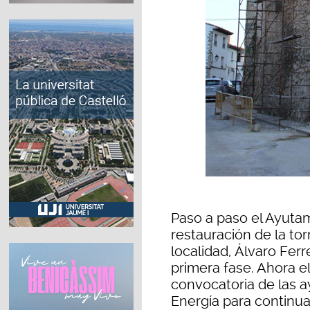
Paso a paso el Ayutam
restauración de la tor
localidad, Álvaro Ferr
primera fase. Ahora e
convocatoria de las a
Energía para continua