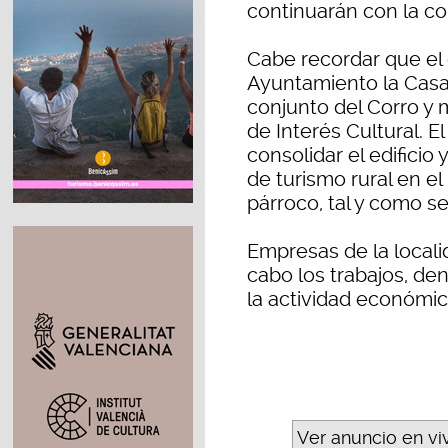
continuarán con la con
Cabe recordar que el 
Ayuntamiento la Casa 
conjunto del Corro y 
de Interés Cultural. E
consolidar el edificio 
de turismo rural en el
párroco, tal y como s
Empresas de la locali
cabo los trabajos, de
la actividad económic
Ver anuncio en vi