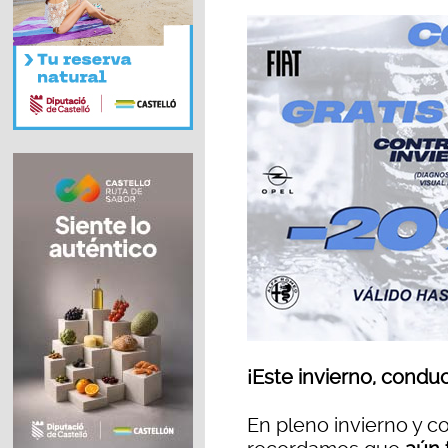
¡Este invierno, condu
En pleno invierno y c