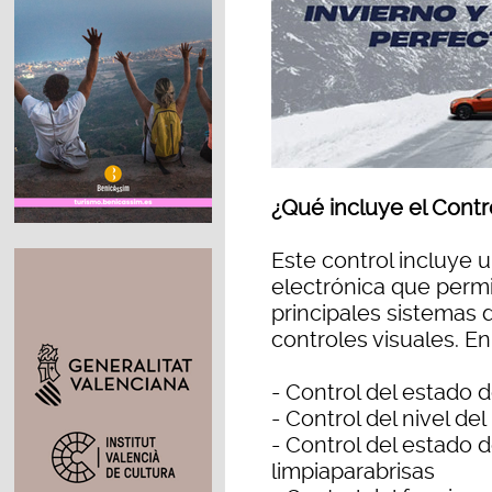
¿Qué incluye el Contro
Este control incluye u
electrónica que permit
principales sistemas 
controles visuales. En 
- Control del estado d
- Control del nivel del
- Control del estado de
limpiaparabrisas