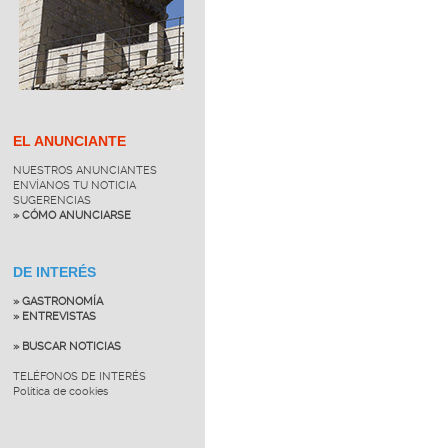
EL ANUNCIANTE
NUESTROS ANUNCIANTES
ENVÍANOS TU NOTICIA
SUGERENCIAS
» CÓMO ANUNCIARSE
DE INTERÉS
» GASTRONOMÍA
» ENTREVISTAS
» BUSCAR NOTICIAS
TELÉFONOS DE INTERÉS
Política de cookies