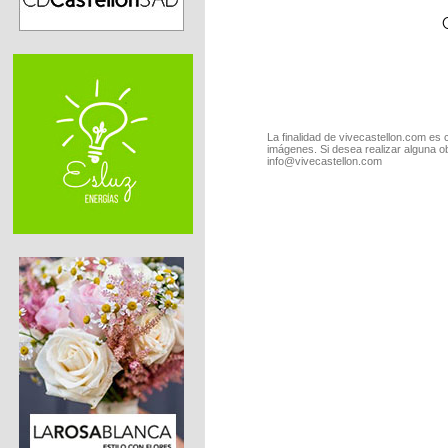
La finalidad de vivecastellon.com es 
imágenes. Si desea realizar alguna o
info@vivecastellon.com