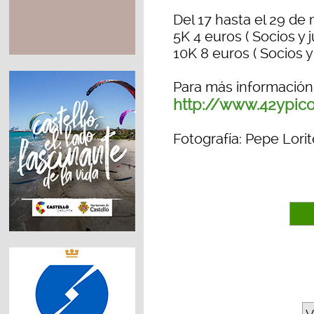
Del 17 hasta el 29 de
5K 4 euros ( Socios y 
10K 8 euros ( Socios y
Para más información e
http://www.42ypico
Fotografía: Pepe Lorit