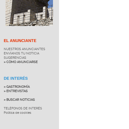
EL ANUNCIANTE
NUESTROS ANUNCIANTES
ENVÍANOS TU NOTICIA
SUGERENCIAS
» CÓMO ANUNCIARSE
DE INTERÉS
» GASTRONOMÍA
» ENTREVISTAS
» BUSCAR NOTICIAS
TELÉFONOS DE INTERÉS
Política de cookies