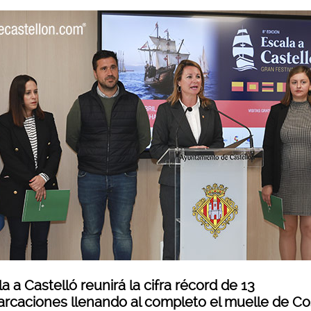
a a Castelló reunirá la cifra récord de 13
rcaciones llenando al completo el muelle de Co