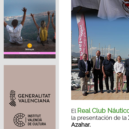
Real Club Náutic
El
la presentación de la
Azahar.