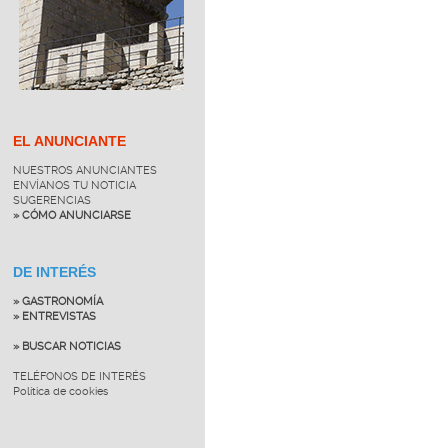
EL ANUNCIANTE
NUESTROS ANUNCIANTES
ENVÍANOS TU NOTICIA
SUGERENCIAS
» CÓMO ANUNCIARSE
DE INTERÉS
» GASTRONOMÍA
» ENTREVISTAS
» BUSCAR NOTICIAS
TELÉFONOS DE INTERÉS
Política de cookies