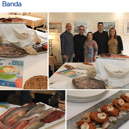
a Banda