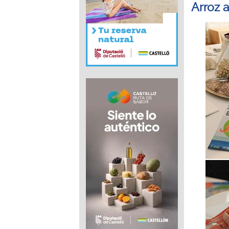
Arroz 