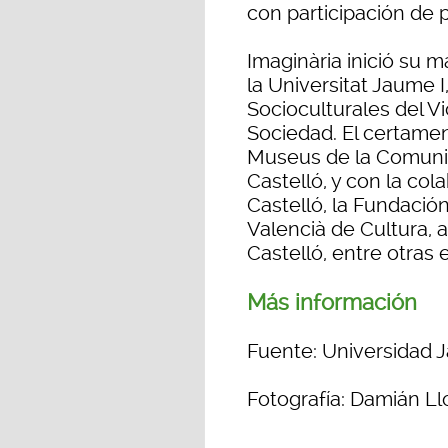
con participación de 
Imaginària inició su 
la Universitat Jaume I
Socioculturales del V
Sociedad. El certame
Museus de la Comunit
Castelló, y con la col
Castelló, la Fundación
Valencià de Cultura, 
Castelló, entre otras 
Más información
Fuente: Universidad J
Fotografía: Damián Ll