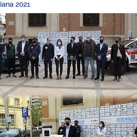
iana 2021