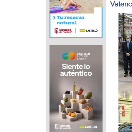
Valenc