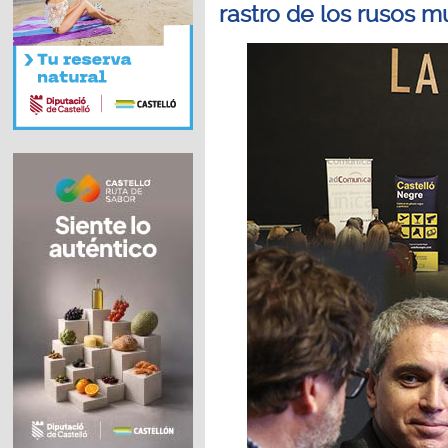
rastro de los rusos m