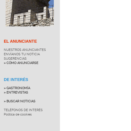
EL ANUNCIANTE
NUESTROS ANUNCIANTES
ENVÍANOS TU NOTICIA
SUGERENCIAS
» CÓMO ANUNCIARSE
DE INTERÉS
» GASTRONOMÍA
» ENTREVISTAS
» BUSCAR NOTICIAS
TELÉFONOS DE INTERÉS
Política de cookies