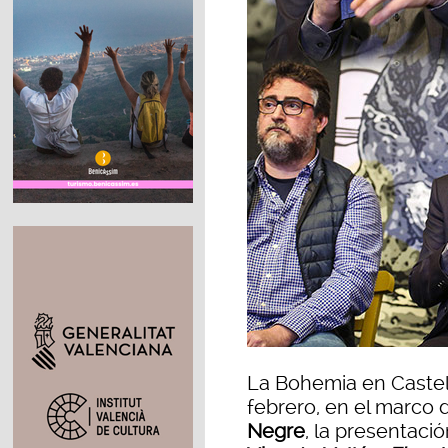
La Bohemia en Castel
febrero, en el marco d
Negre
, la presentació