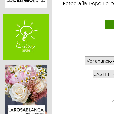
Fotografía: Pepe Lorit
Ver anuncio 
CASTELL