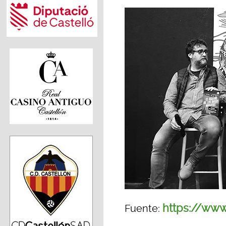
https://www
Fuente: