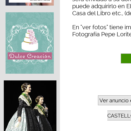
puede adquirirlo en El
Casa del Libro etc., (d
En "ver fotos" tiene 
Fotografía Pepe Lorit
Ver anuncio 
CASTELL