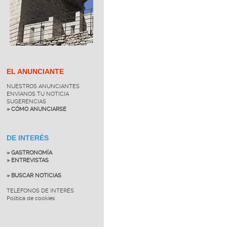
EL ANUNCIANTE
NUESTROS ANUNCIANTES
ENVÍANOS TU NOTICIA
SUGERENCIAS
» CÓMO ANUNCIARSE
DE INTERÉS
» GASTRONOMÍA
» ENTREVISTAS
» BUSCAR NOTICIAS
TELÉFONOS DE INTERÉS
Política de cookies