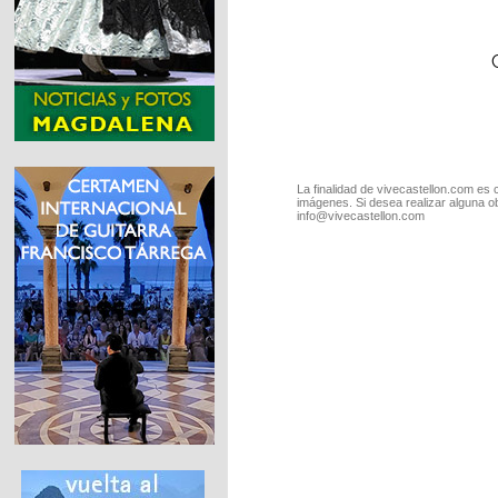
La finalidad de vivecastellon.com es 
imágenes. Si desea realizar alguna o
info@vivecastellon.com