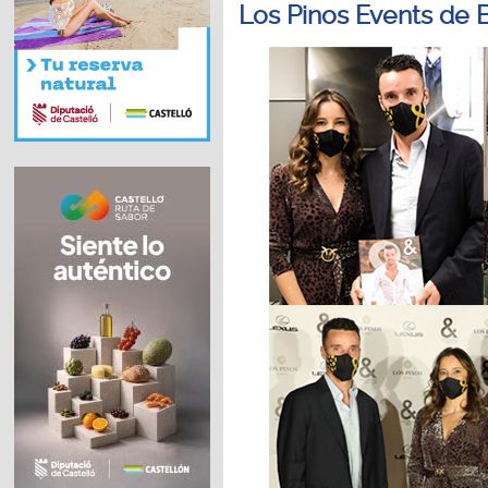
Los Pinos Events de 