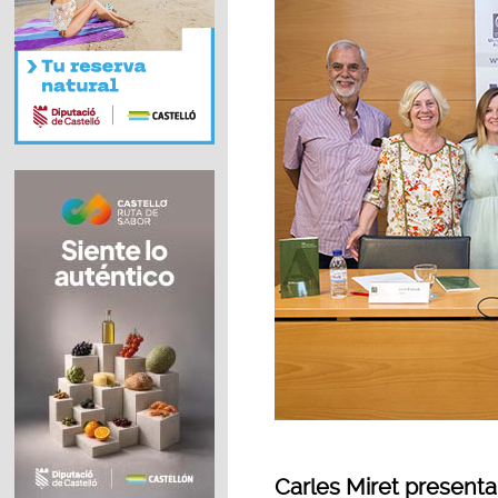
Carles Miret presenta 