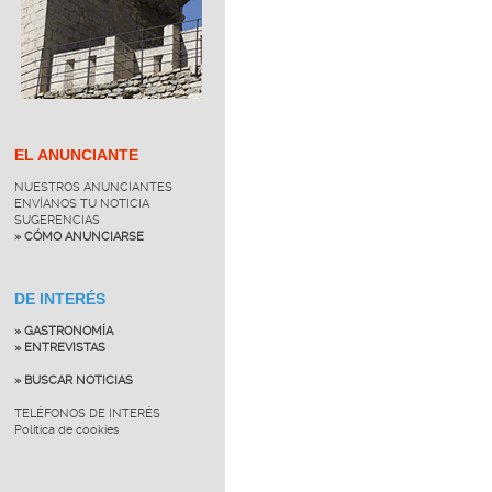
EL ANUNCIANTE
NUESTROS ANUNCIANTES
ENVÍANOS TU NOTICIA
SUGERENCIAS
» CÓMO ANUNCIARSE
DE INTERÉS
» GASTRONOMÍA
» ENTREVISTAS
» BUSCAR NOTICIAS
TELÉFONOS DE INTERÉS
Política de cookies