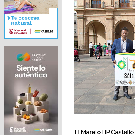
El Marató BP Castelló 