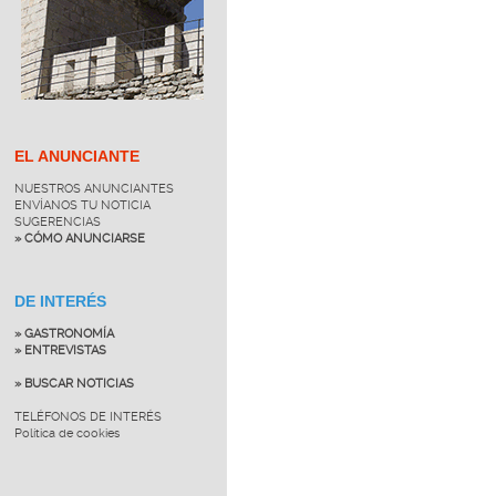
EL ANUNCIANTE
NUESTROS ANUNCIANTES
ENVÍANOS TU NOTICIA
SUGERENCIAS
» CÓMO ANUNCIARSE
DE INTERÉS
» GASTRONOMÍA
» ENTREVISTAS
» BUSCAR NOTICIAS
TELÉFONOS DE INTERÉS
Política de cookies