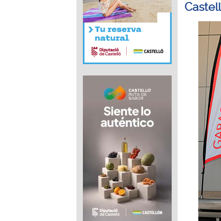
Castel