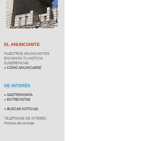
EL ANUNCIANTE
NUESTROS ANUNCIANTES
ENVÍANOS TU NOTICIA
SUGERENCIAS
» CÓMO ANUNCIARSE
DE INTERÉS
» GASTRONOMÍA
» ENTREVISTAS
» BUSCAR NOTICIAS
TELÉFONOS DE INTERÉS
Política de cookies