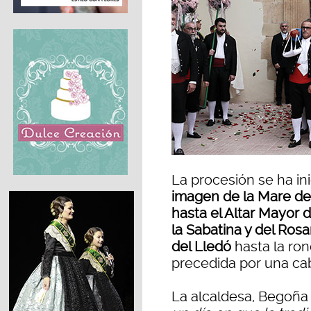
La procesión se ha in
imagen de la Mare de
hasta el Altar Mayor d
la Sabatina y del Rosa
del Lledó
hasta la ron
precedida por una ca
La alcaldesa, Begoña 