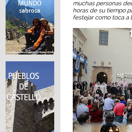
muchas personas dedi
horas de su tiempo p
festejar como toca a