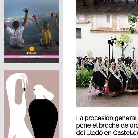
La procesión general 
pone el broche de oro
del Lledó en Castelló