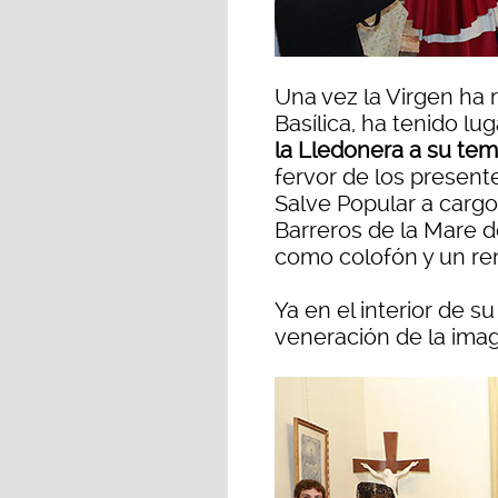
Una vez la Virgen ha 
Basílica, ha tenido lug
la Lledonera a su te
fervor de los presente
Salve Popular a cargo
Barreros de la Mare d
como colofón y un re
Ya en el interior de s
veneración de la imag