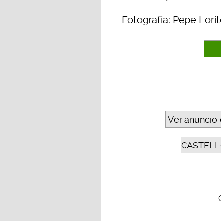
Fotografía: Pepe Lorit
Ver anuncio 
CASTELL