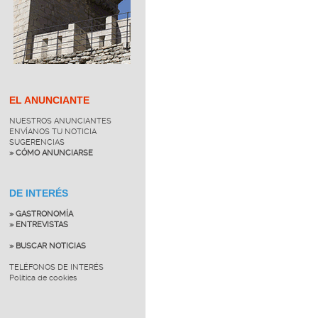
EL ANUNCIANTE
NUESTROS ANUNCIANTES
ENVÍANOS TU NOTICIA
SUGERENCIAS
» CÓMO ANUNCIARSE
DE INTERÉS
» GASTRONOMÍA
» ENTREVISTAS
» BUSCAR NOTICIAS
TELÉFONOS DE INTERÉS
Política de cookies