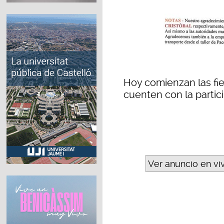
Hoy comienzan las fi
cuenten con la partic
Ver anuncio en vi