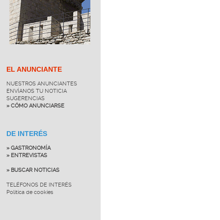
EL ANUNCIANTE
NUESTROS ANUNCIANTES
ENVÍANOS TU NOTICIA
SUGERENCIAS
» CÓMO ANUNCIARSE
DE INTERÉS
» GASTRONOMÍA
» ENTREVISTAS
» BUSCAR NOTICIAS
TELÉFONOS DE INTERÉS
Política de cookies