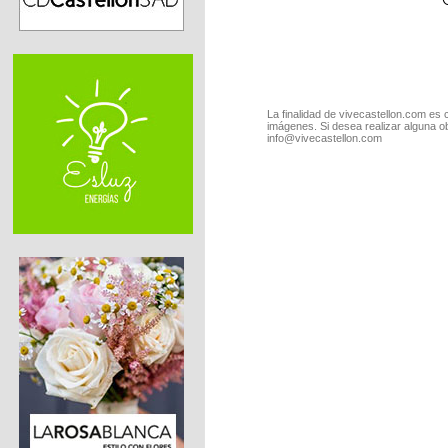
La finalidad de vivecastellon.com es 
imágenes. Si desea realizar alguna o
info@vivecastellon.com