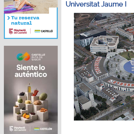
Universitat Jaume I