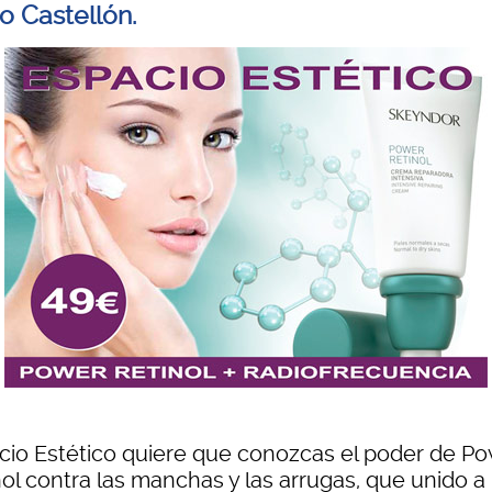
o Castellón.
cio Estético quiere que conozcas el poder de P
ol contra las manchas y las arrugas, que unido a 