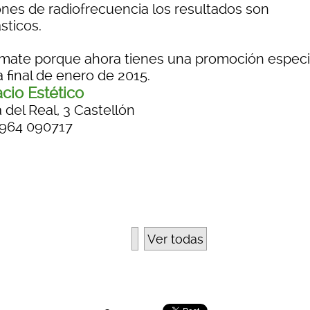
ones de radiofrecuencia los resultados son
sticos.
rmate porque ahora tienes una promoción especi
 final de enero de 2015.
cio Estético
 del Real, 3 Castellón
. 964 090717
Ver todas